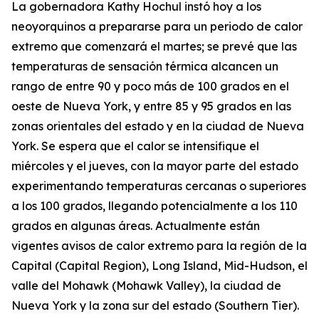
La gobernadora Kathy Hochul instó hoy a los
neoyorquinos a prepararse para un periodo de calor
extremo que comenzará el martes; se prevé que las
temperaturas de sensación térmica alcancen un
rango de entre 90 y poco más de 100 grados en el
oeste de Nueva York, y entre 85 y 95 grados en las
zonas orientales del estado y en la ciudad de Nueva
York. Se espera que el calor se intensifique el
miércoles y el jueves, con la mayor parte del estado
experimentando temperaturas cercanas o superiores
a los 100 grados, llegando potencialmente a los 110
grados en algunas áreas. Actualmente están
vigentes avisos de calor extremo para la región de la
Capital (Capital Region), Long Island, Mid-Hudson, el
valle del Mohawk (Mohawk Valley), la ciudad de
Nueva York y la zona sur del estado (Southern Tier).