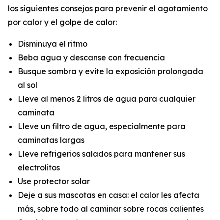
los siguientes consejos para prevenir el agotamiento
por calor y el golpe de calor:
Disminuya el ritmo
Beba agua y descanse con frecuencia
Busque sombra y evite la exposición prolongada
al sol
Lleve al menos 2 litros de agua para cualquier
caminata
Lleve un filtro de agua, especialmente para
caminatas largas
Lleve refrigerios salados para mantener sus
electrolitos
Use protector solar
Deje a sus mascotas en casa: el calor les afecta
más, sobre todo al caminar sobre rocas calientes