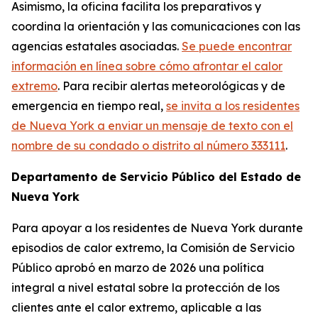
Asimismo, la oficina facilita los preparativos y
coordina la orientación y las comunicaciones con las
agencias estatales asociadas.
Se puede encontrar
información en línea sobre cómo afrontar el calor
extremo
. Para recibir alertas meteorológicas y de
emergencia en tiempo real,
se invita a los residentes
de Nueva York a enviar un mensaje de texto con el
nombre de su condado o distrito al número 333111
.
Departamento de Servicio Público del Estado de
Nueva York
Para apoyar a los residentes de Nueva York durante
episodios de calor extremo, la Comisión de Servicio
Público aprobó en marzo de 2026 una política
integral a nivel estatal sobre la protección de los
clientes ante el calor extremo, aplicable a las