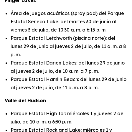
Finger Lakes
Área de juegos acuáticos (spray pad) del Parque
Estatal Seneca Lake: del martes 30 de junio al
viernes 3 de julio, de 10:30 a. m. a 6:15 p. m.
Parque Estatal Letchworth (piscina norte): del
lunes 29 de junio al jueves 2 de julio, de 11 a. m. a 8
p. m.
Parque Estatal Darien Lakes: del lunes 29 de junio
al jueves 2 de julio, de 10 a. m. a 7 p. m.
Parque Estatal Hamlin Beach: del lunes 29 de junio
al jueves 2 de julio, de 11 a. m. a 8 p. m.
Valle del Hudson
Parque Estatal High Tor: miércoles 1 y jueves 2 de
julio, de 10 a. m. a 6:30 p. m.
Parque Estatal Rockland Lake: miércoles 1 y