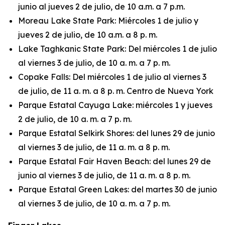
junio al jueves 2 de julio, de 10 a.m. a 7 p.m.
Moreau Lake State Park: Miércoles 1 de julio y
jueves 2 de julio, de 10 a.m. a 8 p. m.
Lake Taghkanic State Park: Del miércoles 1 de julio
al viernes 3 de julio, de 10 a. m. a 7 p. m.
Copake Falls: Del miércoles 1 de julio al viernes 3
de julio, de 11 a. m. a 8 p. m. Centro de Nueva York
Parque Estatal Cayuga Lake: miércoles 1 y jueves
2 de julio, de 10 a. m. a 7 p. m.
Parque Estatal Selkirk Shores: del lunes 29 de junio
al viernes 3 de julio, de 11 a. m. a 8 p. m.
Parque Estatal Fair Haven Beach: del lunes 29 de
junio al viernes 3 de julio, de 11 a. m. a 8 p. m.
Parque Estatal Green Lakes: del martes 30 de junio
al viernes 3 de julio, de 10 a. m. a 7 p. m.