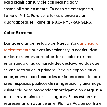
para planificar su viaje con seguridad y
sostenibilidad en mente. En caso de emergencia,
llame al 9-1-1. Para solicitar asistencia de un
guardabosques, llame al 1-833-NYS-RANGERS.
Calor Extremo
Las agencias del estado de Nueva York
anunciaron
recientemente
nuevas inversiones y la continuidad
de las existentes para abordar el calor extremo,
priorizando a las comunidades desfavorecidas que
se encuentran en la primera línea de exposición al
calor, nuevas oportunidades de financiamiento para
crear espacios públicos de refrigeración y una mayor
asistencia para proporcionar refrigeración asequible
a los neoyorquinos en sus hogares. Estos esfuerzos
representan un avance en el Plan de Acción contra el