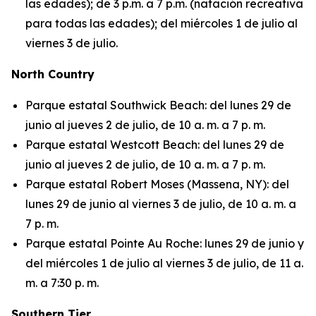
las edades); de 3 p.m. a 7 p.m. (natación recreativa
para todas las edades); del miércoles 1 de julio al
viernes 3 de julio.
North Country
Parque estatal Southwick Beach: del lunes 29 de
junio al jueves 2 de julio, de 10 a. m. a 7 p. m.
Parque estatal Westcott Beach: del lunes 29 de
junio al jueves 2 de julio, de 10 a. m. a 7 p. m.
Parque estatal Robert Moses (Massena, NY): del
lunes 29 de junio al viernes 3 de julio, de 10 a. m. a
7 p. m.
Parque estatal Pointe Au Roche: lunes 29 de junio y
del miércoles 1 de julio al viernes 3 de julio, de 11 a.
m. a 7:30 p. m.
Southern Tier