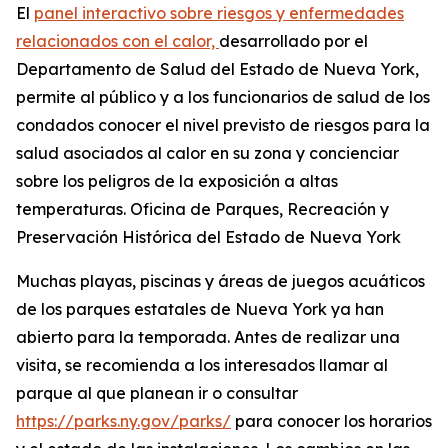
El
panel interactivo sobre riesgos y enfermedades
relacionados con el calor,
desarrollado por el
Departamento de Salud del Estado de Nueva York,
permite al público y a los funcionarios de salud de los
condados conocer el nivel previsto de riesgos para la
salud asociados al calor en su zona y concienciar
sobre los peligros de la exposición a altas
temperaturas. Oficina de Parques, Recreación y
Preservación Histórica del Estado de Nueva York
Muchas playas, piscinas y áreas de juegos acuáticos
de los parques estatales de Nueva York ya han
abierto para la temporada. Antes de realizar una
visita, se recomienda a los interesados llamar al
parque al que planean ir o consultar
https://parks.ny.gov/parks/
para conocer los horarios