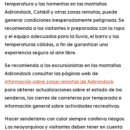
temperatura y las tormentas en las montañas
Adirondack, Catskill y otras zonas remotas, puede
generar condiciones inesperadamente peligrosas. Se
recomienda a los visitantes ir preparados con la ropa
y el equipo adecuados para la lluvia, el barro y las
temperaturas cálidas, a fin de garantizar una
experiencia segura al aire libre.
Se recomienda a los excursionistas en las montañas
Adirondack consultar las páginas web de
información sobre zonas remotas de Adirondack
para obtener actualizaciones sobre el estado de los
senderos, los cierres de carreteras por temporada e
información general sobre actividades recreativas.
Hacer senderismo con calor siempre conlleva riesgos.
Los neoyorquinos y visitantes deben tener en cuenta