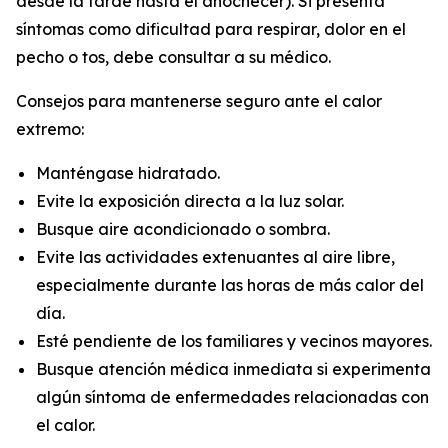
desde la tarde hasta el anochecer). Si presenta
síntomas como dificultad para respirar, dolor en el
pecho o tos, debe consultar a su médico.
Consejos para mantenerse seguro ante el calor
extremo:
Manténgase hidratado.
Evite la exposición directa a la luz solar.
Busque aire acondicionado o sombra.
Evite las actividades extenuantes al aire libre,
especialmente durante las horas de más calor del
día.
Esté pendiente de los familiares y vecinos mayores.
Busque atención médica inmediata si experimenta
algún síntoma de enfermedades relacionadas con
el calor.