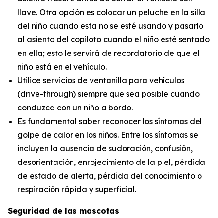
llave. Otra opción es colocar un peluche en la silla
del niño cuando esta no se esté usando y pasarlo
al asiento del copiloto cuando el niño esté sentado
en ella; esto le servirá de recordatorio de que el
niño está en el vehículo.
Utilice servicios de ventanilla para vehículos
(drive-through) siempre que sea posible cuando
conduzca con un niño a bordo.
Es fundamental saber reconocer los síntomas del
golpe de calor en los niños. Entre los síntomas se
incluyen la ausencia de sudoración, confusión,
desorientación, enrojecimiento de la piel, pérdida
de estado de alerta, pérdida del conocimiento o
respiración rápida y superficial.
Seguridad de las mascotas