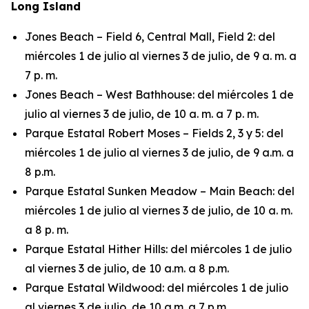
Long Island
Jones Beach – Field 6, Central Mall, Field 2: del
miércoles 1 de julio al viernes 3 de julio, de 9 a. m. a
7 p. m.
Jones Beach – West Bathhouse: del miércoles 1 de
julio al viernes 3 de julio, de 10 a. m. a 7 p. m.
Parque Estatal Robert Moses – Fields 2, 3 y 5: del
miércoles 1 de julio al viernes 3 de julio, de 9 a.m. a
8 p.m.
Parque Estatal Sunken Meadow – Main Beach: del
miércoles 1 de julio al viernes 3 de julio, de 10 a. m.
a 8 p. m.
Parque Estatal Hither Hills: del miércoles 1 de julio
al viernes 3 de julio, de 10 a.m. a 8 p.m.
Parque Estatal Wildwood: del miércoles 1 de julio
al viernes 3 de julio, de 10 a.m. a 7 p.m.