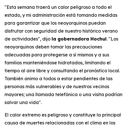
"Esta semana traerá un calor peligroso a todo el
estado, y mi administración está tomando medidas
para garantizar que los neoyorquinos puedan
disfrutar con seguridad de nuestro histórico verano
de actividades", dijo
la gobernadora Hochul
. "Los
neoyorquinos deben tomar las precauciones
adecuadas para protegerse a sí mismos y a sus
familias manteniéndose hidratados, limitando el
tiempo al aire libre y consultando el pronóstico local.
También animo a todos a estar pendientes de las
personas más vulnerables y de nuestros vecinos
mayores; una llamada telefónica o una visita podrían
salvar una vida".
El calor extremo es peligroso y constituye la principal
causa de muertes relacionadas con el clima en los