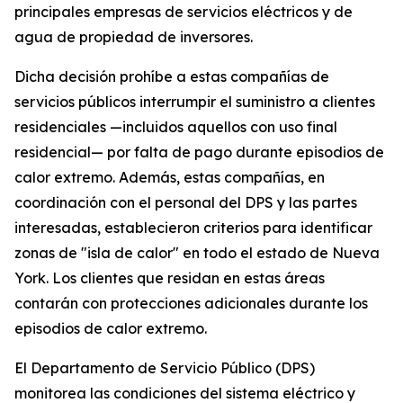
principales empresas de servicios eléctricos y de
agua de propiedad de inversores.
Dicha decisión prohíbe a estas compañías de
servicios públicos interrumpir el suministro a clientes
residenciales —incluidos aquellos con uso final
residencial— por falta de pago durante episodios de
calor extremo. Además, estas compañías, en
coordinación con el personal del DPS y las partes
interesadas, establecieron criterios para identificar
zonas de "isla de calor" en todo el estado de Nueva
York. Los clientes que residan en estas áreas
contarán con protecciones adicionales durante los
episodios de calor extremo.
El Departamento de Servicio Público (DPS)
monitorea las condiciones del sistema eléctrico y