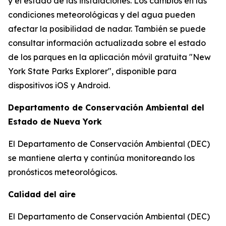
y el estado de las instalaciones. Los cambios en las
condiciones meteorológicas y del agua pueden
afectar la posibilidad de nadar. También se puede
consultar información actualizada sobre el estado
de los parques en la aplicación móvil gratuita "New
York State Parks Explorer", disponible para
dispositivos iOS y Android.
Departamento de Conservación Ambiental del
Estado de Nueva York
El Departamento de Conservación Ambiental (DEC)
se mantiene alerta y continúa monitoreando los
pronósticos meteorológicos.
Calidad del aire
El Departamento de Conservación Ambiental (DEC)