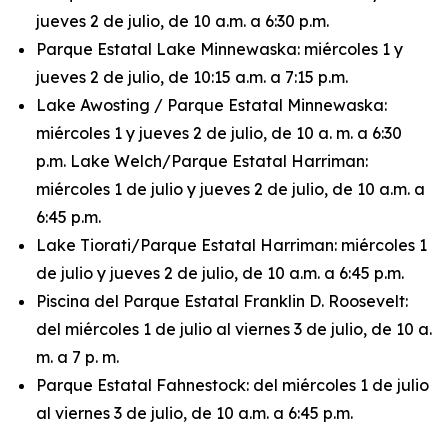
jueves 2 de julio, de 10 a.m. a 6:30 p.m.
Parque Estatal Lake Minnewaska: miércoles 1 y
jueves 2 de julio, de 10:15 a.m. a 7:15 p.m.
Lake Awosting / Parque Estatal Minnewaska:
miércoles 1 y jueves 2 de julio, de 10 a. m. a 6:30
p.m. Lake Welch/Parque Estatal Harriman:
miércoles 1 de julio y jueves 2 de julio, de 10 a.m. a
6:45 p.m.
Lake Tiorati/Parque Estatal Harriman: miércoles 1
de julio y jueves 2 de julio, de 10 a.m. a 6:45 p.m.
Piscina del Parque Estatal Franklin D. Roosevelt:
del miércoles 1 de julio al viernes 3 de julio, de 10 a.
m. a 7 p. m.
Parque Estatal Fahnestock: del miércoles 1 de julio
al viernes 3 de julio, de 10 a.m. a 6:45 p.m.