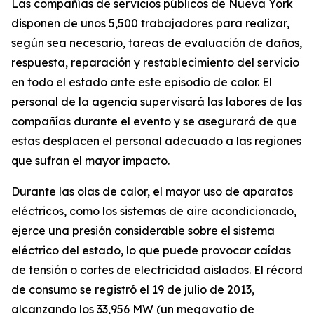
Las compañías de servicios públicos de Nueva York
disponen de unos 5,500 trabajadores para realizar,
según sea necesario, tareas de evaluación de daños,
respuesta, reparación y restablecimiento del servicio
en todo el estado ante este episodio de calor. El
personal de la agencia supervisará las labores de las
compañías durante el evento y se asegurará de que
estas desplacen el personal adecuado a las regiones
que sufran el mayor impacto.
Durante las olas de calor, el mayor uso de aparatos
eléctricos, como los sistemas de aire acondicionado,
ejerce una presión considerable sobre el sistema
eléctrico del estado, lo que puede provocar caídas
de tensión o cortes de electricidad aislados. El récord
de consumo se registró el 19 de julio de 2013,
alcanzando los 33,956 MW (un megavatio de