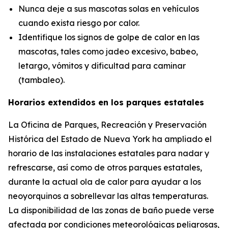
Nunca deje a sus mascotas solas en vehículos
cuando exista riesgo por calor.
Identifique los signos de golpe de calor en las
mascotas, tales como jadeo excesivo, babeo,
letargo, vómitos y dificultad para caminar
(tambaleo).
Horarios extendidos en los parques estatales
La Oficina de Parques, Recreación y Preservación
Histórica del Estado de Nueva York ha ampliado el
horario de las instalaciones estatales para nadar y
refrescarse, así como de otros parques estatales,
durante la actual ola de calor para ayudar a los
neoyorquinos a sobrellevar las altas temperaturas.
La disponibilidad de las zonas de baño puede verse
afectada por condiciones meteorológicas peligrosas,