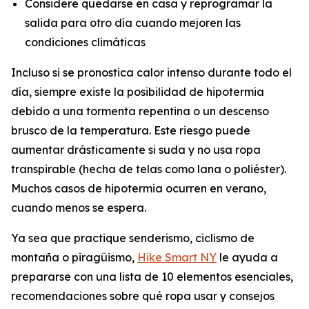
Considere quedarse en casa y reprogramar la
salida para otro día cuando mejoren las
condiciones climáticas
Incluso si se pronostica calor intenso durante todo el
día, siempre existe la posibilidad de hipotermia
debido a una tormenta repentina o un descenso
brusco de la temperatura. Este riesgo puede
aumentar drásticamente si suda y no usa ropa
transpirable (hecha de telas como lana o poliéster).
Muchos casos de hipotermia ocurren en verano,
cuando menos se espera.
Ya sea que practique senderismo, ciclismo de
montaña o piragüismo,
Hike Smart NY
le ayuda a
prepararse con una lista de 10 elementos esenciales,
recomendaciones sobre qué ropa usar y consejos