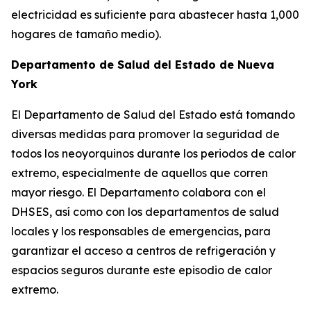
electricidad es suficiente para abastecer hasta 1,000
hogares de tamaño medio).
Departamento de Salud del Estado de Nueva
York
El Departamento de Salud del Estado está tomando
diversas medidas para promover la seguridad de
todos los neoyorquinos durante los periodos de calor
extremo, especialmente de aquellos que corren
mayor riesgo. El Departamento colabora con el
DHSES, así como con los departamentos de salud
locales y los responsables de emergencias, para
garantizar el acceso a centros de refrigeración y
espacios seguros durante este episodio de calor
extremo.