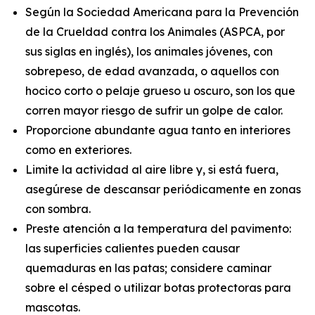
Según la Sociedad Americana para la Prevención
de la Crueldad contra los Animales (ASPCA, por
sus siglas en inglés), los animales jóvenes, con
sobrepeso, de edad avanzada, o aquellos con
hocico corto o pelaje grueso u oscuro, son los que
corren mayor riesgo de sufrir un golpe de calor.
Proporcione abundante agua tanto en interiores
como en exteriores.
Limite la actividad al aire libre y, si está fuera,
asegúrese de descansar periódicamente en zonas
con sombra.
Preste atención a la temperatura del pavimento:
las superficies calientes pueden causar
quemaduras en las patas; considere caminar
sobre el césped o utilizar botas protectoras para
mascotas.