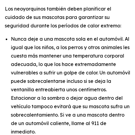
Los neoyorquinos también deben planificar el
cuidado de sus mascotas para garantizar su
seguridad durante los períodos de calor extremo:
Nunca deje a una mascota sola en el automóvil. Al
igual que los niños, a los perros y otros animales les
cuesta más mantener una temperatura corporal
adecuada, lo que los hace extremadamente
vulnerables a sufrir un golpe de calor. Un automóvil
puede sobrecalentarse incluso si se deja la
ventanilla entreabierta unos centímetros.
Estacionar a la sombra o dejar agua dentro del
vehículo tampoco evitará que su mascota sufra un
sobrecalentamiento. Si ve a una mascota dentro
de un automóvil caliente, llame al 911 de
inmediato.