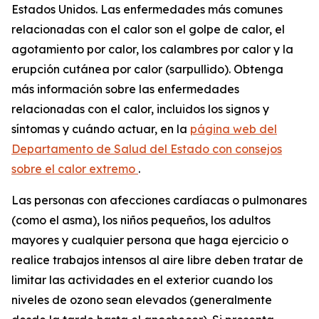
Estados Unidos. Las enfermedades más comunes
relacionadas con el calor son el golpe de calor, el
agotamiento por calor, los calambres por calor y la
erupción cutánea por calor (sarpullido). Obtenga
más información sobre las enfermedades
relacionadas con el calor, incluidos los signos y
síntomas y cuándo actuar, en la
página web del
Departamento de Salud del Estado con consejos
sobre el calor extremo
.
Las personas con afecciones cardíacas o pulmonares
(como el asma), los niños pequeños, los adultos
mayores y cualquier persona que haga ejercicio o
realice trabajos intensos al aire libre deben tratar de
limitar las actividades en el exterior cuando los
niveles de ozono sean elevados (generalmente