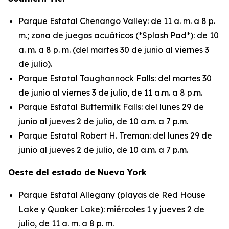
Parque Estatal Chenango Valley: de 11 a. m. a 8 p.
m.; zona de juegos acuáticos (*Splash Pad*): de 10
a. m. a 8 p. m. (del martes 30 de junio al viernes 3
de julio).
Parque Estatal Taughannock Falls: del martes 30
de junio al viernes 3 de julio, de 11 a.m. a 8 p.m.
Parque Estatal Buttermilk Falls: del lunes 29 de
junio al jueves 2 de julio, de 10 a.m. a 7 p.m.
Parque Estatal Robert H. Treman: del lunes 29 de
junio al jueves 2 de julio, de 10 a.m. a 7 p.m.
Oeste del estado de Nueva York
Parque Estatal Allegany (playas de Red House
Lake y Quaker Lake): miércoles 1 y jueves 2 de
julio, de 11 a. m. a 8 p. m.