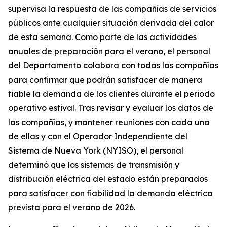
supervisa la respuesta de las compañías de servicios
públicos ante cualquier situación derivada del calor
de esta semana. Como parte de las actividades
anuales de preparación para el verano, el personal
del Departamento colabora con todas las compañías
para confirmar que podrán satisfacer de manera
fiable la demanda de los clientes durante el periodo
operativo estival. Tras revisar y evaluar los datos de
las compañías, y mantener reuniones con cada una
de ellas y con el Operador Independiente del
Sistema de Nueva York (NYISO), el personal
determinó que los sistemas de transmisión y
distribución eléctrica del estado están preparados
para satisfacer con fiabilidad la demanda eléctrica
prevista para el verano de 2026.