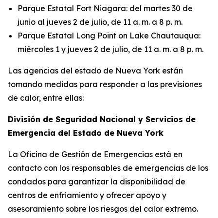
Parque Estatal Fort Niagara: del martes 30 de
junio al jueves 2 de julio, de 11 a. m. a 8 p. m.
Parque Estatal Long Point on Lake Chautauqua:
miércoles 1 y jueves 2 de julio, de 11 a. m. a 8 p. m.
Las agencias del estado de Nueva York están
tomando medidas para responder a las previsiones
de calor, entre ellas:
División de Seguridad Nacional y Servicios de
Emergencia del Estado de Nueva York
La Oficina de Gestión de Emergencias está en
contacto con los responsables de emergencias de los
condados para garantizar la disponibilidad de
centros de enfriamiento y ofrecer apoyo y
asesoramiento sobre los riesgos del calor extremo.