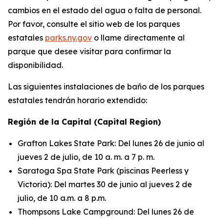
cambios en el estado del agua o falta de personal.
Por favor, consulte el sitio web de los parques
estatales
parks.ny.gov
o llame directamente al
parque que desee visitar para confirmar la
disponibilidad.
Las siguientes instalaciones de baño de los parques
estatales tendrán horario extendido:
Región de la Capital (Capital Region)
Grafton Lakes State Park: Del lunes 26 de junio al
jueves 2 de julio, de 10 a. m. a 7 p. m.
Saratoga Spa State Park (piscinas Peerless y
Victoria): Del martes 30 de junio al jueves 2 de
julio, de 10 a.m. a 8 p.m.
Thompsons Lake Campground: Del lunes 26 de