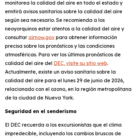
monitorea la calidad del aire en todo el estado y
emitirá avisos sanitarios sobre la calidad del aire
según sea necesario. Se recomienda a los
neoyorquinos estar atentos a la calidad del aire y
consultar
airnow.gov
para obtener información
precisa sobre los pronósticos y las condiciones
atmosféricas. Para ver los últimos pronósticos de
calidad del aire del
DEC, visite su sitio web
.
Actualmente, existe un aviso sanitario sobre la
calidad del aire para el lunes 29 de junio de 2026,
relacionado con el ozono, en la región metropolitana
de la ciudad de Nueva York.
Seguridad en el senderismo
El DEC recuerda a los excursionistas que el clima
impredecible, incluyendo los cambios bruscos de