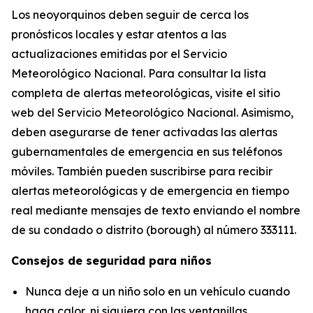
Los neoyorquinos deben seguir de cerca los
pronósticos locales y estar atentos a las
actualizaciones emitidas por el Servicio
Meteorológico Nacional. Para consultar la lista
completa de alertas meteorológicas, visite el sitio
web del Servicio Meteorológico Nacional. Asimismo,
deben asegurarse de tener activadas las alertas
gubernamentales de emergencia en sus teléfonos
móviles. También pueden suscribirse para recibir
alertas meteorológicas y de emergencia en tiempo
real mediante mensajes de texto enviando el nombre
de su condado o distrito (borough) al número 333111.
Consejos de seguridad para niños
Nunca deje a un niño solo en un vehículo cuando
haga calor, ni siquiera con las ventanillas